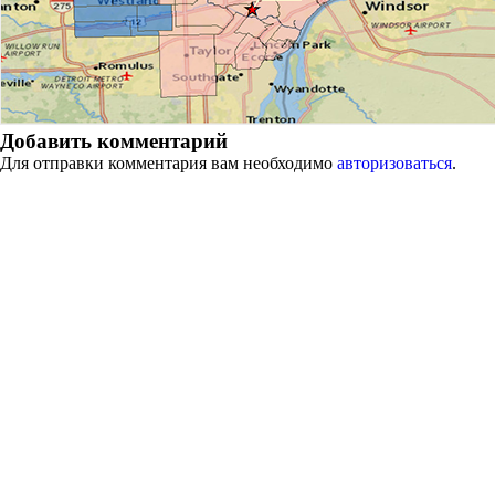
Добавить комментарий
Для отправки комментария вам необходимо
авторизоваться
.