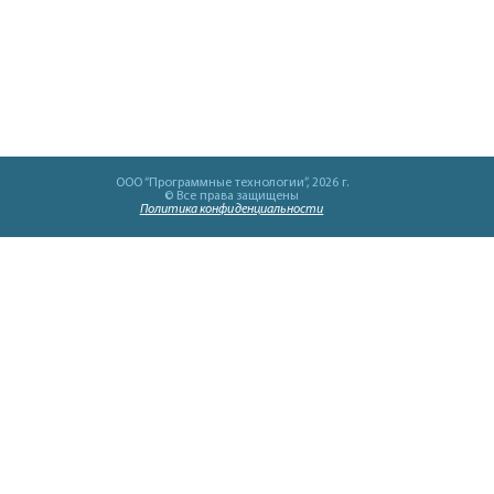
OOO “Программные технологии”, 2026 г.
© Все права защищены
Политика конфиденциальности