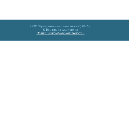
OOO “Программные технологии”, 2026 г.
© Все права защищены
Политика конфиденциальности