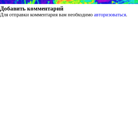
Добавить комментарий
Для отправки комментария вам необходимо
авторизоваться
.