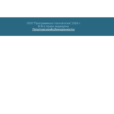
OOO “Программные технологии”, 2026 г.
© Все права защищены
Политика конфиденциальности