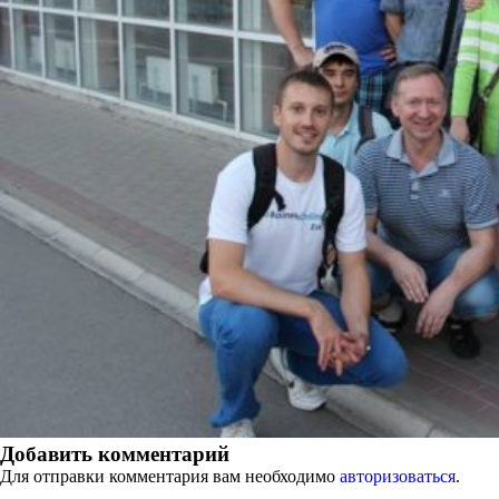
Добавить комментарий
Для отправки комментария вам необходимо
авторизоваться
.